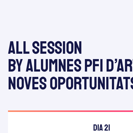
All session
by Alumnes PFI d’Ar
Noves Oportunitat
Dia 21