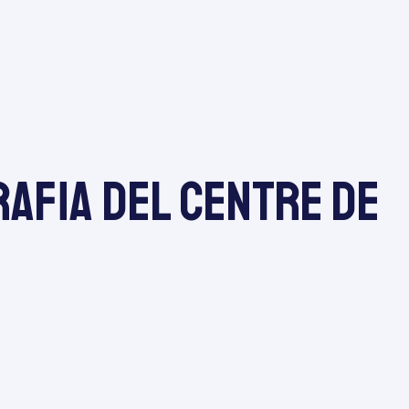
rafia del Centre de