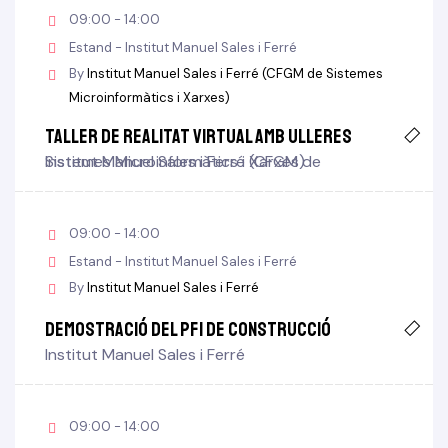
09:00 - 14:00
Estand - Institut Manuel Sales i Ferré
By
Institut Manuel Sales i Ferré (CFGM de Sistemes
Microinformàtics i Xarxes)
Taller de realitat virtual amb ulleres
Institut Manuel Sales i Ferré (CFGM de Sistemes Microinformàtics i Xarxes)
09:00 - 14:00
Estand - Institut Manuel Sales i Ferré
By
Institut Manuel Sales i Ferré
Demostració del PFI de Construcció
Institut Manuel Sales i Ferré
09:00 - 14:00