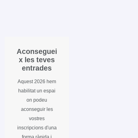
Aconseguei
x les teves
entrades
Aquest 2026 hem
habilitat un espai
on podeu
aconseguir les
vostres
inscripcions d'una
forma ràpida i