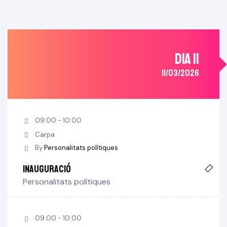
DIA 11
11/03/2026
09:00 - 10:00
Carpa
By
Personalitats polítiques
Inauguració
Personalitats polítiques
09:00 - 10:00