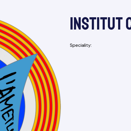
Institut
Speciality