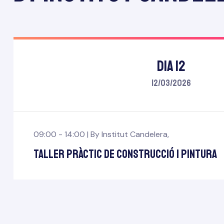
Dia 12
12/03/2026
09:00 - 14:00 |
By
Institut Candelera
,
Taller pràctic de construcció i pintura