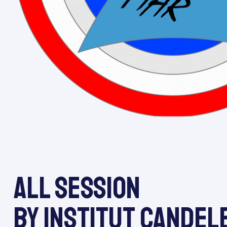
All session
by Institut Candel