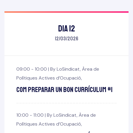
Dia 12
12/03/2026
09:00 - 10:00 |
By
LoSindicat
,
Àrea de
Polítiques Actives d’Ocupació
,
Com preparar un bon Currículum #1
10:00 - 11:00 |
By
LoSindicat
,
Àrea de
Polítiques Actives d’Ocupació
,