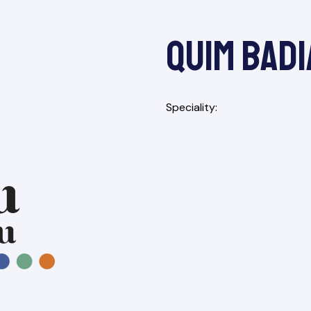
Quim Badi
Speciality