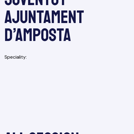
Ajuntament
d’Amposta
Speciality