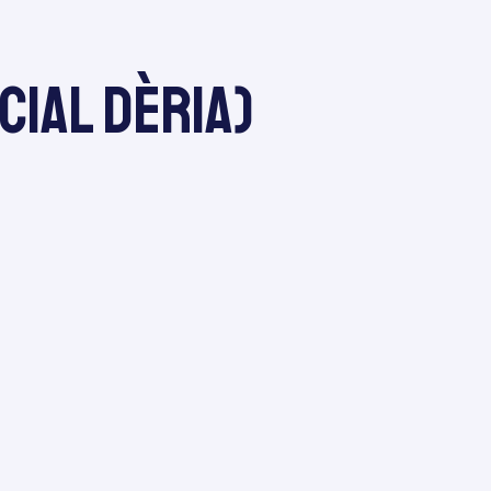
cial Dèria)