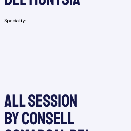
Speciality
All session
by Consell