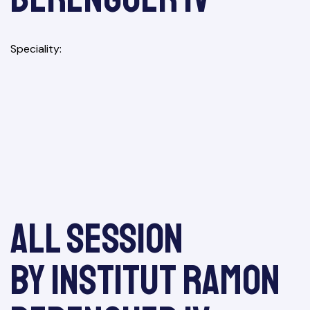
Speciality
All session
by Institut Ramon