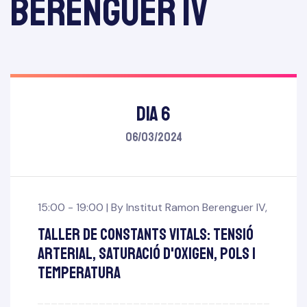
Berenguer IV
DIA 6
06/03/2024
15:00 - 19:00 |
By
Institut Ramon Berenguer IV
,
Taller de constants vitals: tensió
arterial, saturació d'oxigen, pols i
temperatura